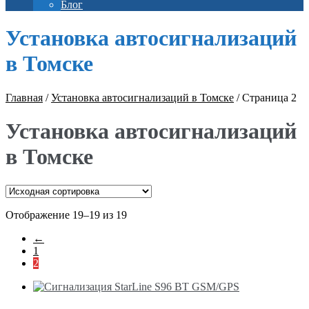
Блог
Установка автосигнализаций
в Томске
Главная
/
Установка автосигнализаций в Томске
/
Страница 2
Установка автосигнализаций
в Томске
Отображение 19–19 из 19
←
1
2