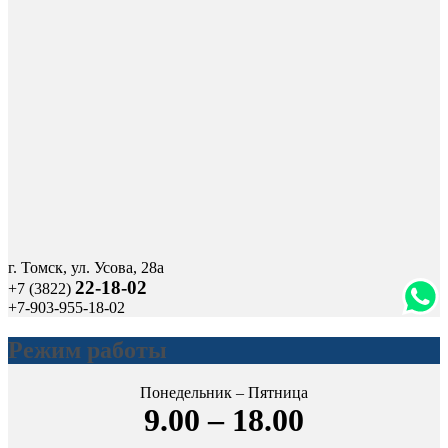
г. Томск, ул. Усова, 28а
22-18-02
+7 (3822)
+7-903-955-18-02
Режим работы
Понедельник – Пятница
9.00 – 18.00