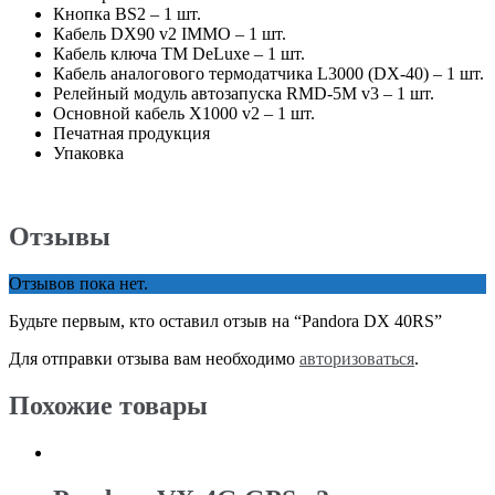
Кнопка BS2 – 1 шт.
Кабель DX90 v2 IMMO – 1 шт.
Кабель ключа TM DeLuxe – 1 шт.
Кабель аналогового термодатчика L3000 (DX-40) – 1 шт.
Релейный модуль автозапуска RMD-5M v3 – 1 шт.
Основной кабель X1000 v2 – 1 шт.
Печатная продукция
Упаковка
Отзывы
Отзывов пока нет.
Будьте первым, кто оставил отзыв на “Pandora DX 40RS”
Для отправки отзыва вам необходимо
авторизоваться
.
Похожие товары